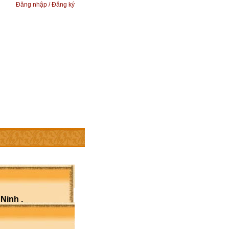
Đăng nhập / Đăng ký
Ninh .